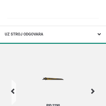
UZ STROJ ODGOVARA
PID 2290