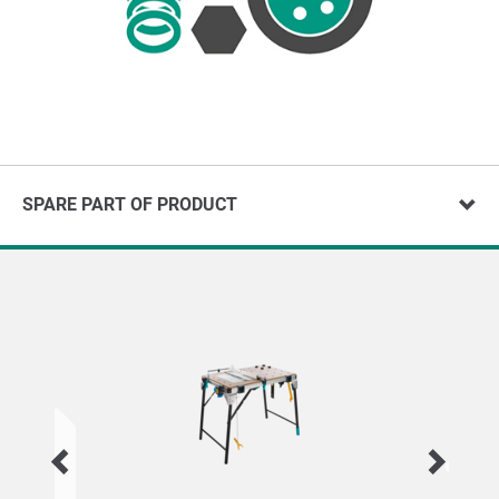
SPARE PART OF PRODUCT