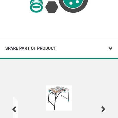
SPARE PART OF PRODUCT