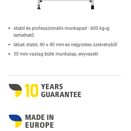
stabil és professzionális munkapad - 600 kg-ig
terhelhető
lábak stabil, 40 x 40 mm-es négyzetes szelvényből
30 mm vastag bükk munkalap, enyvezett