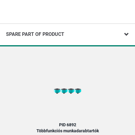
SPARE PART OF PRODUCT
PID 6892
Többfunkciós munkadarabtartók