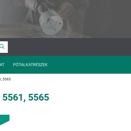
AT
PÓTALKATRÉSZEK
, 5565
 5561, 5565