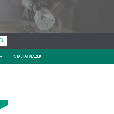
AT
PÓTALKATRÉSZEK