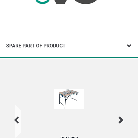
SPARE PART OF PRODUCT