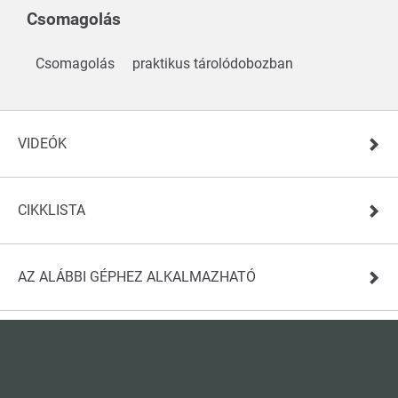
Csomagolás
Csomagolás
praktikus tárolódobozban
VIDEÓK
CIKKLISTA
AZ ALÁBBI GÉPHEZ ALKALMAZHATÓ