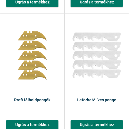
Ugrás a termékhez
Ugrás a termékhez
Profi félholdpengék
Letörhető íves penge
Ugrás a termékhez
Ugrás a termékhez