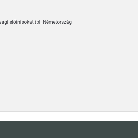
sági előírásokat (pl. Németország