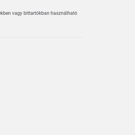
ekben vagy bittartókban használható