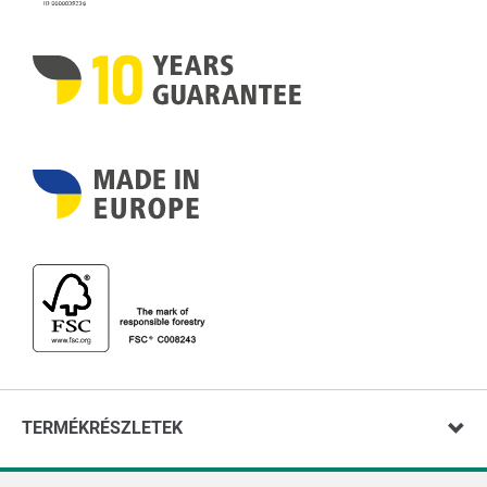
TERMÉKRÉSZLETEK