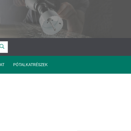
AT
PÓTALKATRÉSZEK