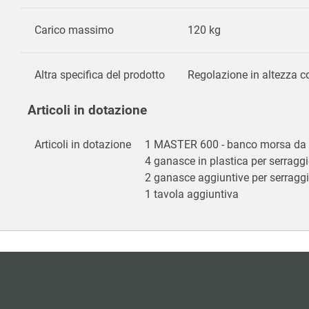
Carico massimo
120 kg
Altra specifica del prodotto
Regolazione in altezza c
Articoli in dotazione
Articoli in dotazione
1 MASTER 600 - banco morsa da
4 ganasce in plastica per serragg
2 ganasce aggiuntive per serraggio
1 tavola aggiuntiva