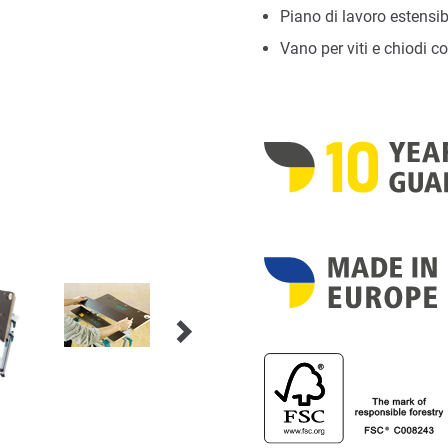
Piano di lavoro estensib
Vano per viti e chiodi c