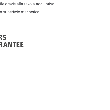
ile grazie alla tavola aggiuntiva
on superficie magnetica