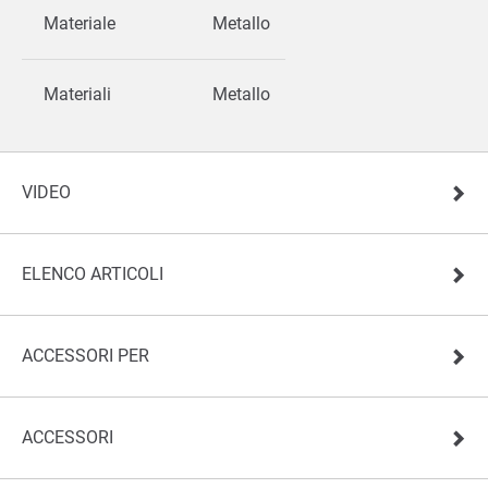
Materiale
Metallo
Materiali
Metallo
VIDEO
ELENCO ARTICOLI
ACCESSORI PER
ACCESSORI