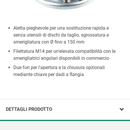
Aletta pieghevole per una sostituzione rapida e
senza utensili di dischi da taglio, sgrossatura e
smerigliatura con Ø fino a 150 mm
Filettatura M14 per un'elevata compatibilità con le
smerigliatrici angolari disponibili in commercio
Due fori per l'apertura e la chiusura opzionali
mediante chiave per dadi a flangia
DETTAGLI PRODOTTO