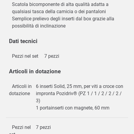
Scatola bicomponente di alta qualità adatta a
qualsiasi tasca della camicia o dei pantaloni
Semplice prelievo degli inserti dal box grazie alla
possibilità di inclinazione
Dati tecnici
Pezzi nel set
7 pezzi
Articoli in dotazione
Articoli in
6 inserti Solid, 25 mm, per viti a croce con
dotazione
impronta Pozidriv® (PZ 1 / 1 / 2 / 2 / 2 /
3)
1 portainserti con magnete, 60 mm
Pezzi nel
7 pezzi