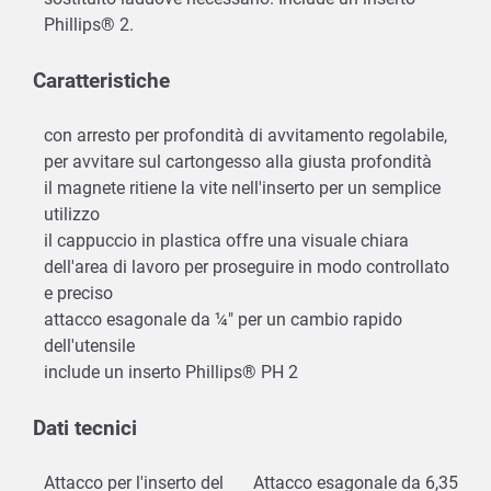
Phillips® 2.
Caratteristiche
con arresto per profondità di avvitamento regolabile,
per avvitare sul cartongesso alla giusta profondità
il magnete ritiene la vite nell'inserto per un semplice
utilizzo
il cappuccio in plastica offre una visuale chiara
dell'area di lavoro per proseguire in modo controllato
e preciso
attacco esagonale da ¼″ per un cambio rapido
dell'utensile
include un inserto Phillips® PH 2
Dati tecnici
Attacco per l'inserto del
Attacco esagonale da 6,35