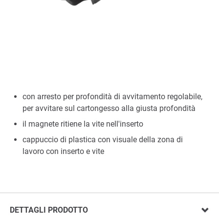
con arresto per profondità di avvitamento regolabile,
per avvitare sul cartongesso alla giusta profondità
il magnete ritiene la vite nell'inserto
cappuccio di plastica con visuale della zona di
lavoro con inserto e vite
DETTAGLI PRODOTTO