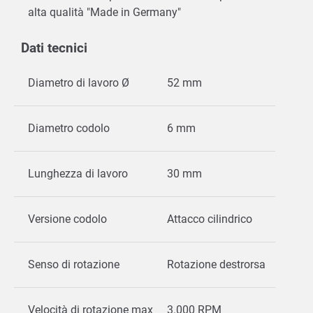
alta qualità "Made in Germany"
Dati tecnici
Diametro di lavoro Ø
52 mm
Diametro codolo
6 mm
Lunghezza di lavoro
30 mm
Versione codolo
Attacco cilindrico
Senso di rotazione
Rotazione destrorsa
Velocità di rotazione max
3.000 RPM