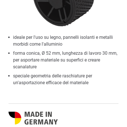
ideale per l'uso su legno, pannelli isolanti e metalli
morbidi come l'alluminio
forma conica, Ø 52 mm, lunghezza di lavoro 30 mm,
per asportare materiale su superfici e creare
scanalature
speciale geometria delle raschiature per
un'asportazione efficace del materiale