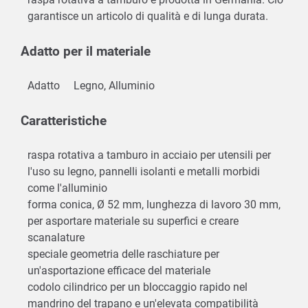
garantisce un articolo di qualità e di lunga durata.
Adatto per il materiale
Adatto
Legno, Alluminio
Caratteristiche
raspa rotativa a tamburo in acciaio per utensili per
l'uso su legno, pannelli isolanti e metalli morbidi
come l'alluminio
forma conica, Ø 52 mm, lunghezza di lavoro 30 mm,
per asportare materiale su superfici e creare
scanalature
speciale geometria delle raschiature per
un'asportazione efficace del materiale
codolo cilindrico per un bloccaggio rapido nel
mandrino del trapano e un'elevata compatibilità