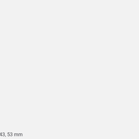
, 43, 53 mm