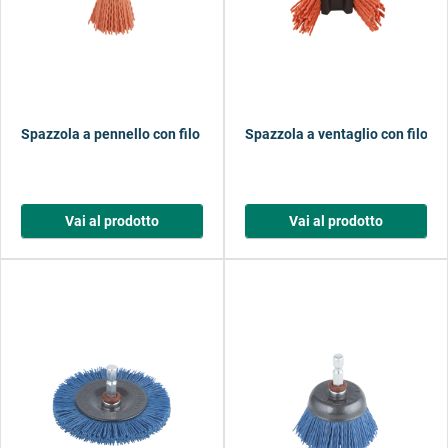
Spazzola a pennello con filo di nylon, aggressiva
Spazzola a ventaglio con filo di
Vai al prodotto
Vai al prodotto