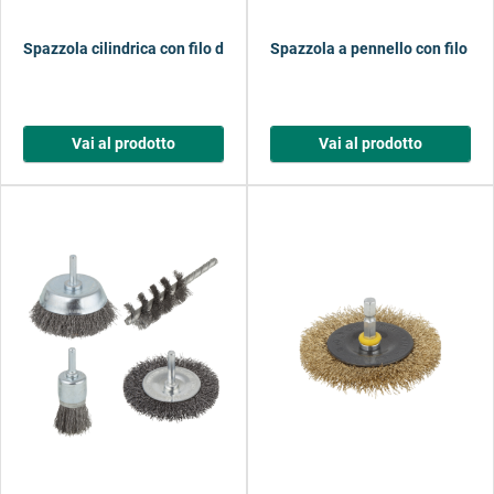
Spazzola cilindrica con filo d'acciaio
Spazzola a pennello con filo d'
Vai al prodotto
Vai al prodotto