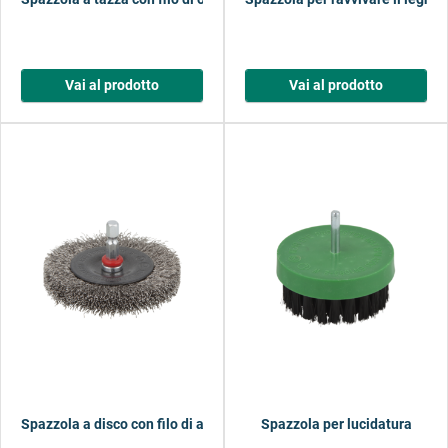
Vai al prodotto
Vai al prodotto
Spazzola a disco con filo di acciaio inossidabile
Spazzola per lucidatura