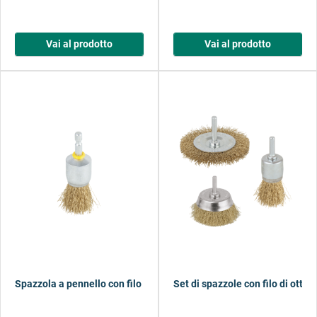
Vai al prodotto
Vai al prodotto
Spazzola a pennello con filo di ottone
Set di spazzole con filo di ottone