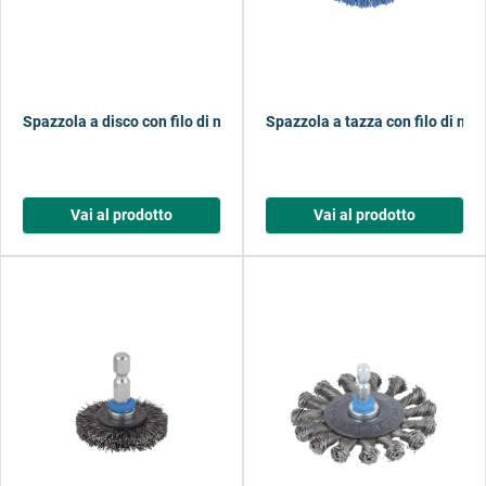
Spazzola a disco con filo di nylon, delicata
Spazzola a tazza con filo di nylo
Vai al prodotto
Vai al prodotto