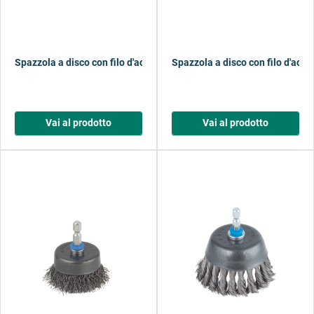
Spazzola a disco con filo d'acciaio, codolo esagonale
Spazzola a disco con filo d'acci
Vai al prodotto
Vai al prodotto