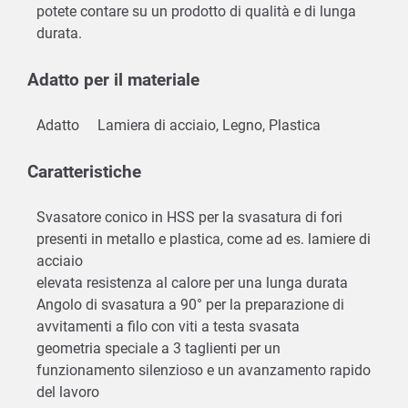
potete contare su un prodotto di qualità e di lunga
durata.
Adatto per il materiale
Adatto
Lamiera di acciaio, Legno, Plastica
Caratteristiche
Svasatore conico in HSS per la svasatura di fori
presenti in metallo e plastica, come ad es. lamiere di
acciaio
elevata resistenza al calore per una lunga durata
Angolo di svasatura a 90° per la preparazione di
avvitamenti a filo con viti a testa svasata
geometria speciale a 3 taglienti per un
funzionamento silenzioso e un avanzamento rapido
del lavoro