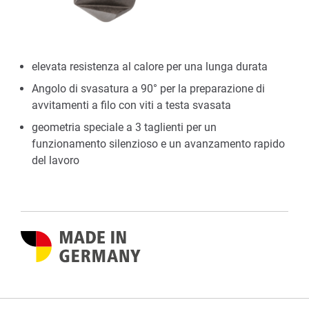
elevata resistenza al calore per una lunga durata
Angolo di svasatura a 90° per la preparazione di
avvitamenti a filo con viti a testa svasata
geometria speciale a 3 taglienti per un
funzionamento silenzioso e un avanzamento rapido
del lavoro