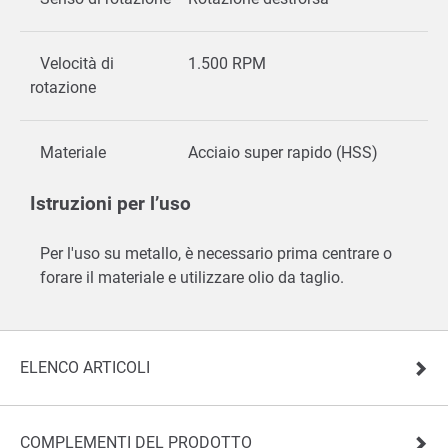
Velocità di
1.500 RPM
rotazione
Materiale
Acciaio super rapido (HSS)
Istruzioni per l’uso
Per l'uso su metallo, è necessario prima centrare o
forare il materiale e utilizzare olio da taglio.
ELENCO ARTICOLI
COMPLEMENTI DEL PRODOTTO