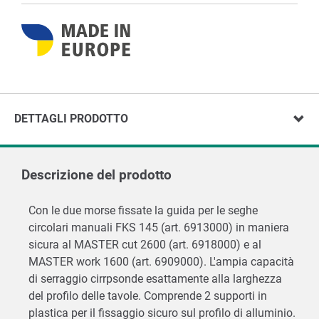
DETTAGLI PRODOTTO
Descrizione del prodotto
Con le due morse fissate la guida per le seghe
circolari manuali FKS 145 (art. 6913000) in maniera
sicura al MASTER cut 2600 (art. 6918000) e al
MASTER work 1600 (art. 6909000). L'ampia capacità
di serraggio cirrpsonde esattamente alla larghezza
del profilo delle tavole. Comprende 2 supporti in
plastica per il fissaggio sicuro sul profilo di alluminio.