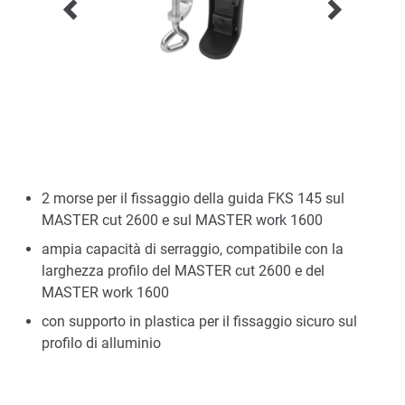
2 morse per il fissaggio della guida FKS 145 sul
MASTER cut 2600 e sul MASTER work 1600
ampia capacità di serraggio, compatibile con la
larghezza profilo del MASTER cut 2600 e del
MASTER work 1600
con supporto in plastica per il fissaggio sicuro sul
profilo di alluminio