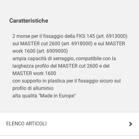
Caratteristiche
2 morse per il fissaggio della FKS 145 (art. 6913000)
sul MASTER cut 2600 (art. 6918000) e sul MASTER
work 1600 (art. 6909000)
ampia capacità di serraggio, compatibile con la
larghezza profilo del MASTER cut 2600 e del
MASTER work 1600
con supporto in plastica per il fissaggio sicuro sul
profilo di alluminio
alta qualità "Made in Europe"
ELENCO ARTICOLI