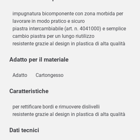
impugnatura bicomponente con zona morbida per
lavorare in modo pratico e sicuro
piastra intercambiabile (art. n. 4041000) e semplice
cambio piastra per un lungo riutilizzo
resistente grazie al design in plastica di alta qualità
Adatto per il materiale
Adatto
Cartongesso
Caratteristiche
per rettificare bordi e rimuovere dislivelli
resistente grazie al design in plastica di alta qualità
Dati tecnici