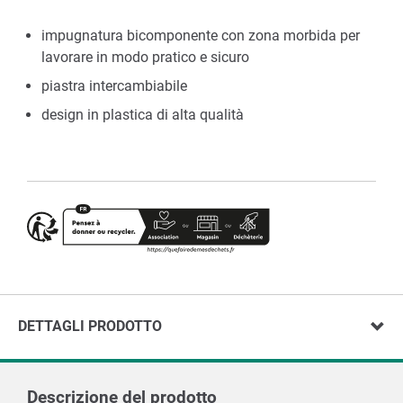
impugnatura bicomponente con zona morbida per
lavorare in modo pratico e sicuro
piastra intercambiabile
design in plastica di alta qualità
DETTAGLI PRODOTTO
Descrizione del prodotto