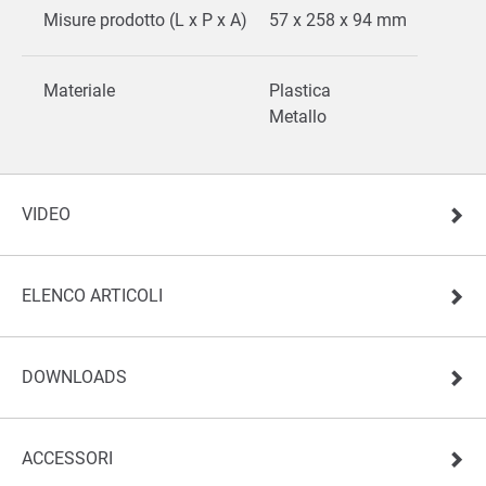
Misure prodotto (L x P x A)
57 x 258 x 94 mm
Materiale
Plastica
Metallo
VIDEO
ELENCO ARTICOLI
DOWNLOADS
ACCESSORI