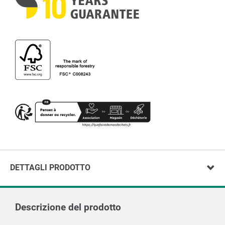
DETTAGLI PRODOTTO
Descrizione del prodotto