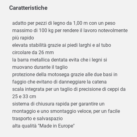
Caratteristiche
adatto per pezzi di legno da 1,00 m con un peso
massimo di 100 kg per rendere il lavoro notevolmente
più rapido
elevata stabilità grazie ai piedi larghi e al tubo
circolare da 26 mm
la barra metallica dentata evita che i legni si
muovano durante il taglio
protezione della motosega grazie alle due basi in
faggio che evitano di danneggiare la catena
scala integrata per un taglio di precisione di ceppi da
25 e 33 cm
sistema di chiusura rapida per garantire un
montaggio e uno smontaggio veloce, per un facile
trasporto e salvaspazio
alta qualità "Made in Europe"