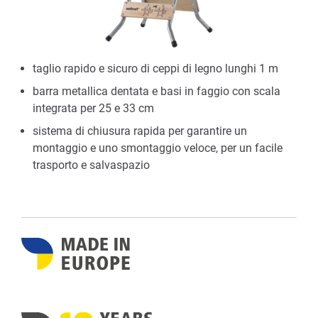
taglio rapido e sicuro di ceppi di legno lunghi 1 m
barra metallica dentata e basi in faggio con scala
integrata per 25 e 33 cm
sistema di chiusura rapida per garantire un
montaggio e uno smontaggio veloce, per un facile
trasporto e salvaspazio