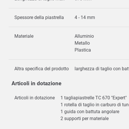
Spessore della piastrella
4 - 14 mm
Materiale
Alluminio
Metallo
Plastica
Altra specifica del prodotto
larghezza di taglio con ba
Articoli in dotazione
Articoli in dotazione
1 tagliapiastrelle TC 670 "Expert"
1 rotella di taglio in carburo di
1 guida con battuta angolare
2 supporti per materiale