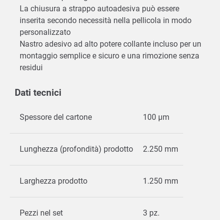
La chiusura a strappo autoadesiva può essere
inserita secondo necessità nella pellicola in modo
personalizzato
Nastro adesivo ad alto potere collante incluso per un
montaggio semplice e sicuro e una rimozione senza
residui
Dati tecnici
Spessore del cartone
100 µm
Lunghezza (profondità) prodotto
2.250 mm
Larghezza prodotto
1.250 mm
Pezzi nel set
3 pz.