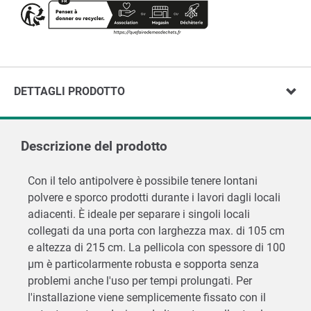
DETTAGLI PRODOTTO
Descrizione del prodotto
Con il telo antipolvere è possibile tenere lontani
polvere e sporco prodotti durante i lavori dagli locali
adiacenti. È ideale per separare i singoli locali
collegati da una porta con larghezza max. di 105 cm
e altezza di 215 cm. La pellicola con spessore di 100
µm è particolarmente robusta e sopporta senza
problemi anche l'uso per tempi prolungati. Per
l'installazione viene semplicemente fissato con il