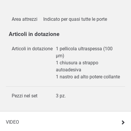
Area attrezzi
Indicato per quasi tutte le porte
Articoli in dotazione
Articoli in dotazione
1 pellicola ultraspessa (100
µm)
1 chiusura a strappo
autoadesiva
1 nastro ad alto potere collante
Pezzi nel set
3 pz.
VIDEO