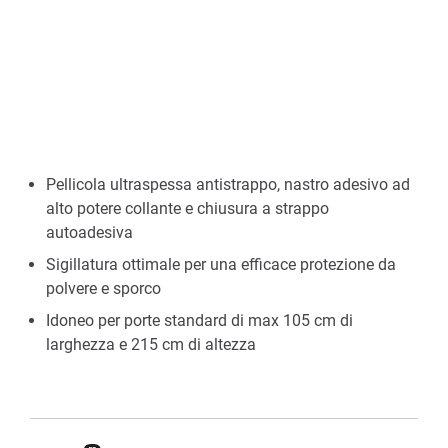
Pellicola ultraspessa antistrappo, nastro adesivo ad
alto potere collante e chiusura a strappo
autoadesiva
Sigillatura ottimale per una efficace protezione da
polvere e sporco
Idoneo per porte standard di max 105 cm di
larghezza e 215 cm di altezza