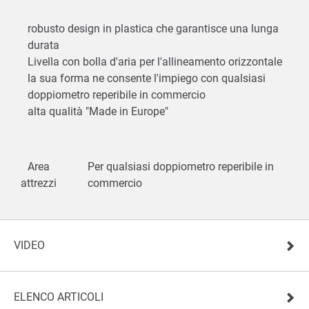
robusto design in plastica che garantisce una lunga
durata
Livella con bolla d'aria per l'allineamento orizzontale
la sua forma ne consente l'impiego con qualsiasi
doppiometro reperibile in commercio
alta qualità "Made in Europe"
Area
Per qualsiasi doppiometro reperibile in
attrezzi
commercio
VIDEO
ELENCO ARTICOLI