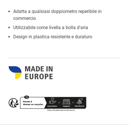
Adatta a qualsiasi doppiometro reperibile in
commercio
Utilizzabile come livella a bolla d'aria
Design in plastica resistente e duraturo