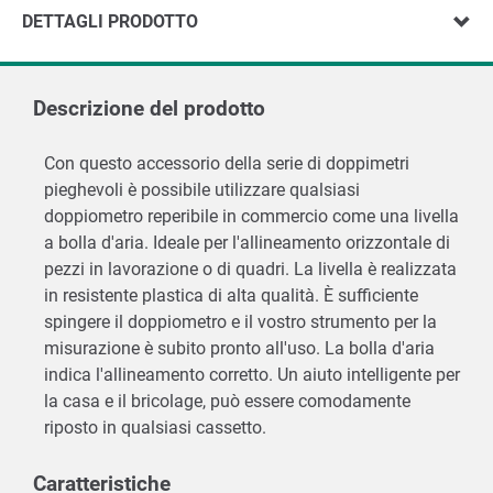
DETTAGLI PRODOTTO
Descrizione del prodotto
Con questo accessorio della serie di doppimetri
pieghevoli è possibile utilizzare qualsiasi
doppiometro reperibile in commercio come una livella
a bolla d'aria. Ideale per l'allineamento orizzontale di
pezzi in lavorazione o di quadri. La livella è realizzata
in resistente plastica di alta qualità. È sufficiente
spingere il doppiometro e il vostro strumento per la
misurazione è subito pronto all'uso. La bolla d'aria
indica l'allineamento corretto. Un aiuto intelligente per
la casa e il bricolage, può essere comodamente
riposto in qualsiasi cassetto.
Caratteristiche