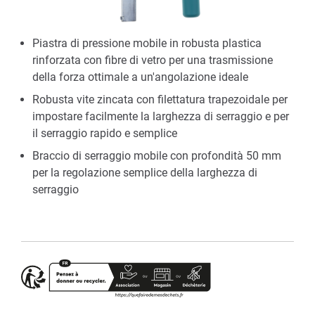
Piastra di pressione mobile in robusta plastica
rinforzata con fibre di vetro per una trasmissione
della forza ottimale a un'angolazione ideale
Robusta vite zincata con filettatura trapezoidale per
impostare facilmente la larghezza di serraggio e per
il serraggio rapido e semplice
Braccio di serraggio mobile con profondità 50 mm
per la regolazione semplice della larghezza di
serraggio