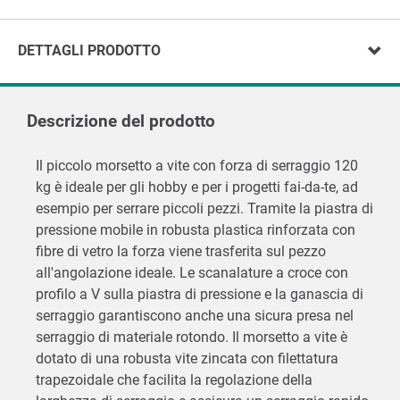
DETTAGLI PRODOTTO
Descrizione del prodotto
Il piccolo morsetto a vite con forza di serraggio 120
kg è ideale per gli hobby e per i progetti fai-da-te, ad
esempio per serrare piccoli pezzi. Tramite la piastra di
pressione mobile in robusta plastica rinforzata con
fibre di vetro la forza viene trasferita sul pezzo
all'angolazione ideale. Le scanalature a croce con
profilo a V sulla piastra di pressione e la ganascia di
serraggio garantiscono anche una sicura presa nel
serraggio di materiale rotondo. Il morsetto a vite è
dotato di una robusta vite zincata con filettatura
trapezoidale che facilita la regolazione della