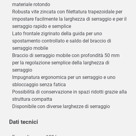
materiale rotondo
Robusta vite zincata con filettatura trapezoidale per
impostare facilmente la larghezza di serraggio e per il
serraggio rapido e semplice
Lato frontale zigrinato della guida per uno
spostamento controllato e saldo del braccio di
serraggio mobile
Braccio di serraggio mobile con profondità 50 mm
per la regolazione semplice della larghezza di
serraggio
Impugnatura ergonomica per un serraggio e uno
sbloccaggio senza fatica
Possibilità di conservazione in spazi ridotti grazie alla
struttura compatta
Disponibile con diverse larghezze di serraggio
Dati tecnici