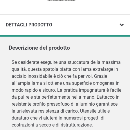
DETTAGLI PRODOTTO
Descrizione del prodotto
Se desiderate eseguire una stuccatura della massima
qualità, questa spatola piatta con lama extralarge in
acciaio inossidabile è ciò che fa per voi. Grazie
all'ampia lama si ottiene una superficie omogenea in
modo rapido e sicuro. La pratica impugnatura è facile
da pulire e sta perfettamente nella mano. L'attacco in
resistente profilo pressofuso di alluminio garantisce
la un'elevata resistenza di carico. Utensile utile e
duraturo che vi aiuterà in numerosi progetti di
costruzioni a secco e di ristrutturazione.