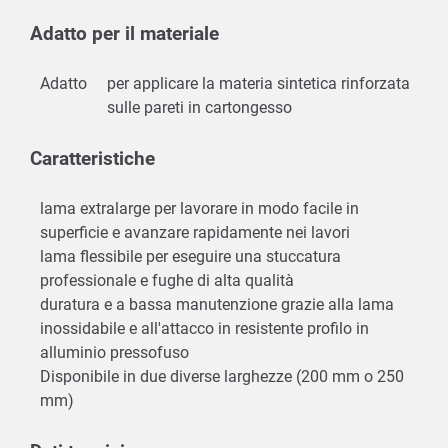
Adatto per il materiale
Adatto
per applicare la materia sintetica rinforzata
sulle pareti in cartongesso
Caratteristiche
lama extralarge per lavorare in modo facile in
superficie e avanzare rapidamente nei lavori
lama flessibile per eseguire una stuccatura
professionale e fughe di alta qualità
duratura e a bassa manutenzione grazie alla lama
inossidabile e all'attacco in resistente profilo in
alluminio pressofuso
Disponibile in due diverse larghezze (200 mm o 250
mm)