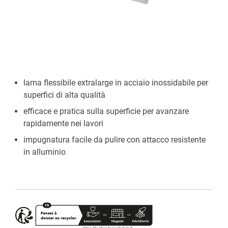
lama flessibile extralarge in acciaio inossidabile per
superfici di alta qualità
efficace e pratica sulla superficie per avanzare
rapidamente nei lavori
impugnatura facile da pulire con attacco resistente
in alluminio