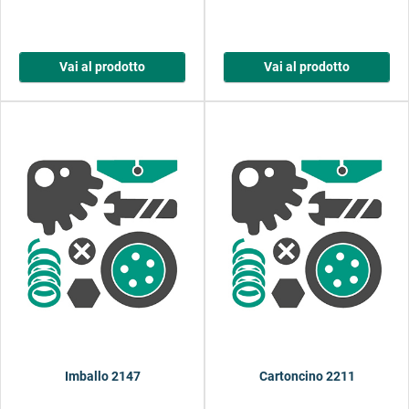
Vai al prodotto
Vai al prodotto
Imballo 2147
Cartoncino 2211