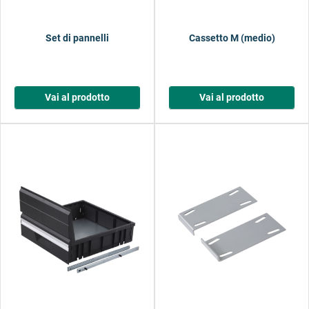
Set di pannelli
Cassetto M (medio)
Vai al prodotto
Vai al prodotto