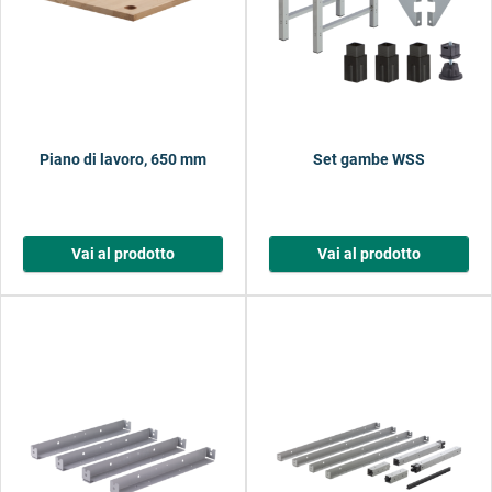
Piano di lavoro, 650 mm
Set gambe WSS
Vai al prodotto
Vai al prodotto