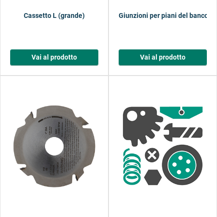
Cassetto L (grande)
Giunzioni per piani del banco
Vai al prodotto
Vai al prodotto