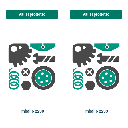
Vai al prodotto
Vai al prodotto
Imballo 2230
Imballo 2233