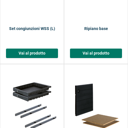
Set congiunzioni WSS (L)
Ripiano base
Vai al prodotto
Vai al prodotto