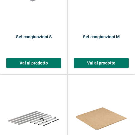
Set congiunzioni S
Set congiunzioni M
Vai al prodotto
Vai al prodotto