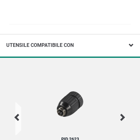
UTENSILE COMPATIBILE CON
PID 2623