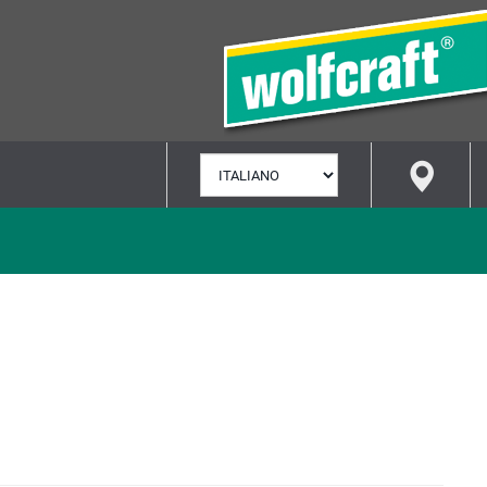
SELEZIONA
LINGUA