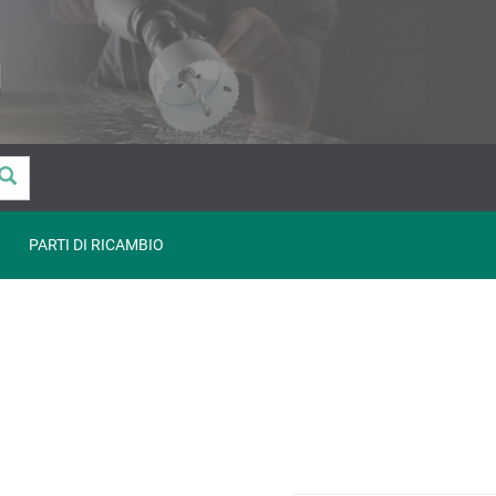
PARTI DI RICAMBIO