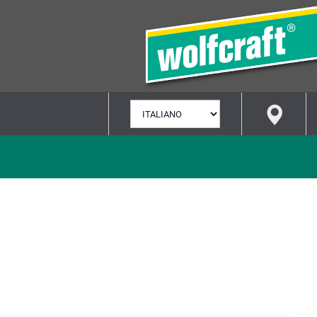
SELEZIONA
LINGUA