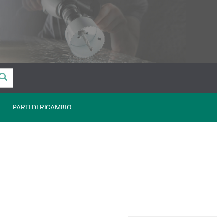
PARTI DI RICAMBIO