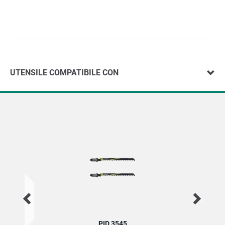
UTENSILE COMPATIBILE CON
PID 3545