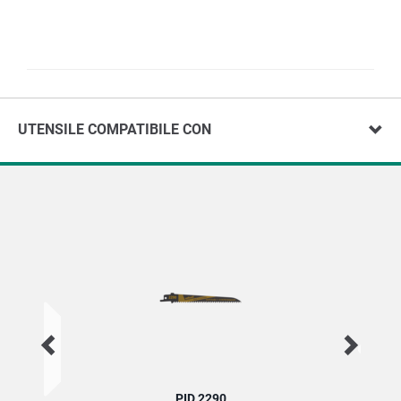
UTENSILE COMPATIBILE CON
PID 2290