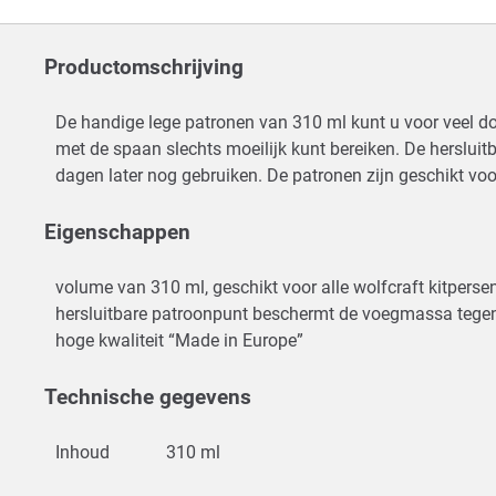
Productomschrijving
De handige lege patronen van 310 ml kunt u voor veel 
met de spaan slechts moeilijk kunt bereiken. De hersl
dagen later nog gebruiken. De patronen zijn geschikt voo
Eigenschappen
volume van 310 ml, geschikt voor alle wolfcraft kitperse
hersluitbare patroonpunt beschermt de voegmassa tegen
hoge kwaliteit “Made in Europe”
Technische gegevens
Inhoud
310 ml