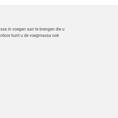
ssa in voegen aan te brengen die u
aardoor kunt u de voegmassa ook