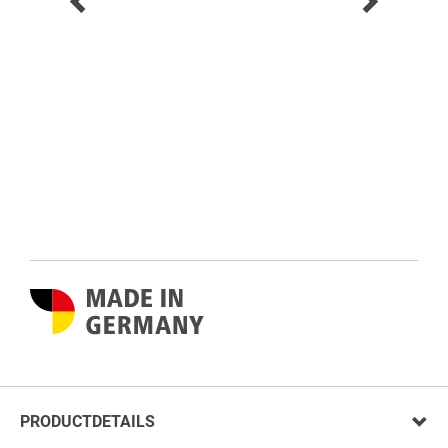
PRODUCTDETAILS