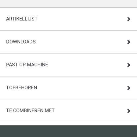
ARTIKELLIJST
DOWNLOADS
PAST OP MACHINE
TOEBEHOREN
TE COMBINEREN MET