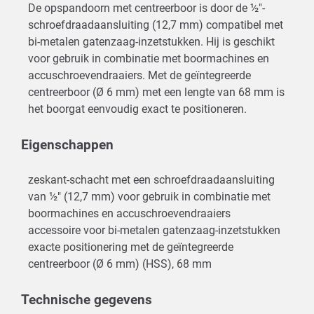
De opspandoorn met centreerboor is door de ½"-
schroefdraadaansluiting (12,7 mm) compatibel met
bi-metalen gatenzaag-inzetstukken. Hij is geschikt
voor gebruik in combinatie met boormachines en
accuschroevendraaiers. Met de geïntegreerde
centreerboor (Ø 6 mm) met een lengte van 68 mm is
het boorgat eenvoudig exact te positioneren.
Eigenschappen
zeskant-schacht met een schroefdraadaansluiting
van ½" (12,7 mm) voor gebruik in combinatie met
boormachines en accuschroevendraaiers
accessoire voor bi-metalen gatenzaag-inzetstukken
exacte positionering met de geïntegreerde
centreerboor (Ø 6 mm) (HSS), 68 mm
Technische gegevens