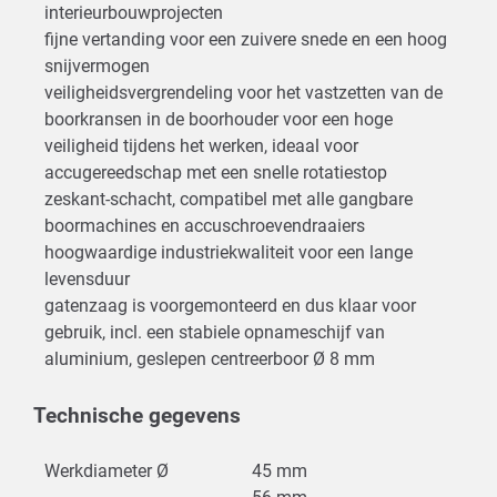
interieurbouwprojecten
fijne vertanding voor een zuivere snede en een hoog
snijvermogen
veiligheidsvergrendeling voor het vastzetten van de
boorkransen in de boorhouder voor een hoge
veiligheid tijdens het werken, ideaal voor
accugereedschap met een snelle rotatiestop
zeskant-schacht, compatibel met alle gangbare
boormachines en accuschroevendraaiers
hoogwaardige industriekwaliteit voor een lange
levensduur
gatenzaag is voorgemonteerd en dus klaar voor
gebruik, incl. een stabiele opnameschijf van
aluminium, geslepen centreerboor Ø 8 mm
Technische gegevens
Werkdiameter Ø
45 mm