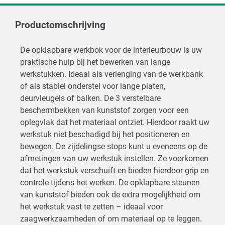
Productomschrijving
De opklapbare werkbok voor de interieurbouw is uw
praktische hulp bij het bewerken van lange
werkstukken. Ideaal als verlenging van de werkbank
of als stabiel onderstel voor lange platen,
deurvleugels of balken. De 3 verstelbare
beschermbekken van kunststof zorgen voor een
oplegvlak dat het materiaal ontziet. Hierdoor raakt uw
werkstuk niet beschadigd bij het positioneren en
bewegen. De zijdelingse stops kunt u eveneens op de
afmetingen van uw werkstuk instellen. Ze voorkomen
dat het werkstuk verschuift en bieden hierdoor grip en
controle tijdens het werken. De opklapbare steunen
van kunststof bieden ook de extra mogelijkheid om
het werkstuk vast te zetten – ideaal voor
zaagwerkzaamheden of om materiaal op te leggen.