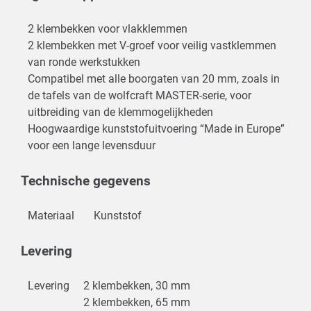
2 klembekken voor vlakklemmen
2 klembekken met V-groef voor veilig vastklemmen
van ronde werkstukken
Compatibel met alle boorgaten van 20 mm, zoals in
de tafels van de wolfcraft MASTER-serie, voor
uitbreiding van de klemmogelijkheden
Hoogwaardige kunststofuitvoering “Made in Europe”
voor een lange levensduur
Technische gegevens
Materiaal
Kunststof
Levering
Levering
2 klembekken, 30 mm
2 klembekken, 65 mm