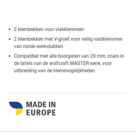
2 klembekken voor vlakklemmen
2 klembekken met V-groef voor veilig vastklemmen
van ronde werkstukken
Compatibel met alle boorgaten van 20 mm, zoals in
de tafels van de wolfcraft MASTER-serie, voor
uitbreiding van de klemmogelijkheden