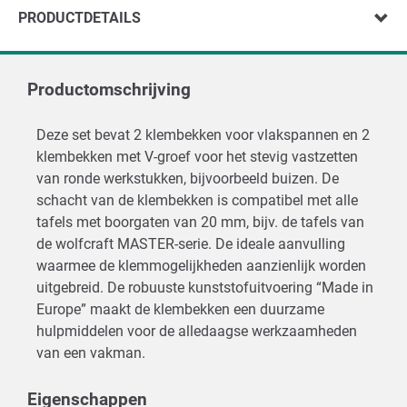
PRODUCTDETAILS
Productomschrijving
Deze set bevat 2 klembekken voor vlakspannen en 2
klembekken met V-groef voor het stevig vastzetten
van ronde werkstukken, bijvoorbeeld buizen. De
schacht van de klembekken is compatibel met alle
tafels met boorgaten van 20 mm, bijv. de tafels van
de wolfcraft MASTER-serie. De ideale aanvulling
waarmee de klemmogelijkheden aanzienlijk worden
uitgebreid. De robuuste kunststofuitvoering “Made in
Europe” maakt de klembekken een duurzame
hulpmiddelen voor de alledaagse werkzaamheden
van een vakman.
Eigenschappen