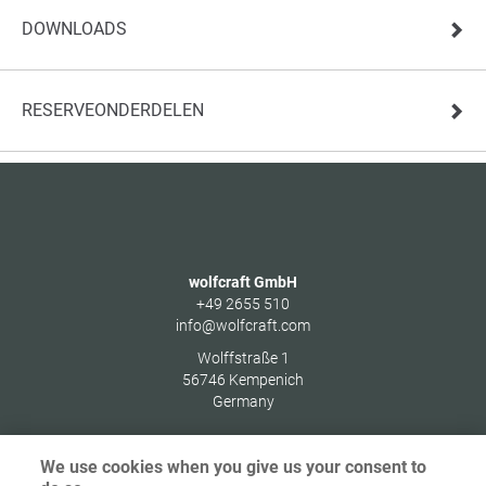
DOWNLOADS
RESERVEONDERDELEN
wolfcraft GmbH
+49 2655 510
info@wolfcraft.com
Wolffstraße 1
56746
Kempenich
Germany
We use cookies when you give us your consent to