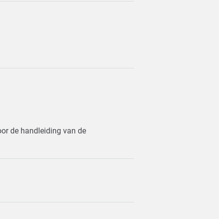
oor de handleiding van de