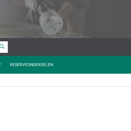
F
RESERVEONDERDELEN