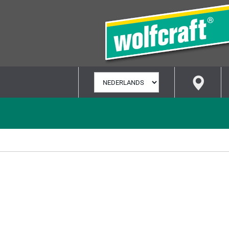
TAAL
SELECTEREN