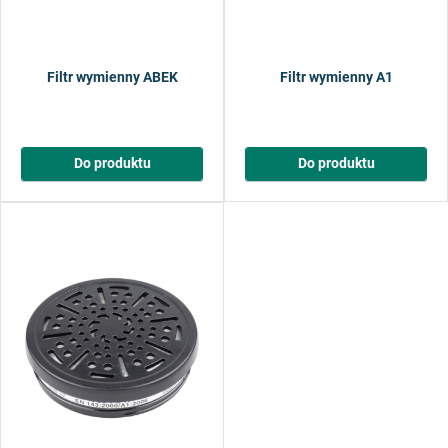
Filtr wymienny ABEK
Filtr wymienny A1
Do produktu
Do produktu