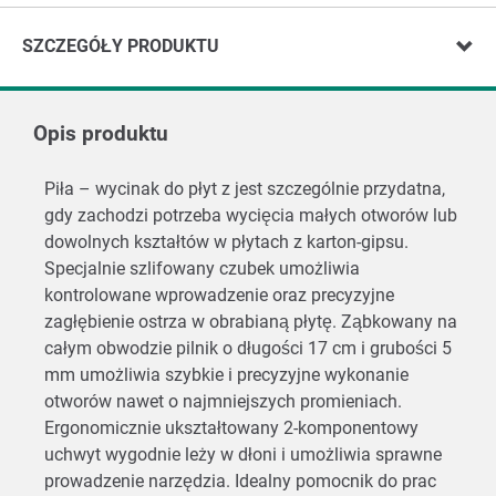
SZCZEGÓŁY PRODUKTU
Opis produktu
Piła – wycinak do płyt z jest szczególnie przydatna,
gdy zachodzi potrzeba wycięcia małych otworów lub
dowolnych kształtów w płytach z karton-gipsu.
Specjalnie szlifowany czubek umożliwia
kontrolowane wprowadzenie oraz precyzyjne
zagłębienie ostrza w obrabianą płytę. Ząbkowany na
całym obwodzie pilnik o długości 17 cm i grubości 5
mm umożliwia szybkie i precyzyjne wykonanie
otworów nawet o najmniejszych promieniach.
Ergonomicznie ukształtowany 2-komponentowy
uchwyt wygodnie leży w dłoni i umożliwia sprawne
prowadzenie narzędzia. Idealny pomocnik do prac