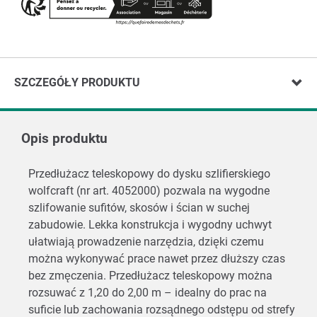
SZCZEGÓŁY PRODUKTU
Opis produktu
Przedłużacz teleskopowy do dysku szlifierskiego
wolfcraft (nr art. 4052000) pozwala na wygodne
szlifowanie sufitów, skosów i ścian w suchej
zabudowie. Lekka konstrukcja i wygodny uchwyt
ułatwiają prowadzenie narzędzia, dzięki czemu
można wykonywać prace nawet przez dłuższy czas
bez zmęczenia. Przedłużacz teleskopowy można
rozsuwać z 1,20 do 2,00 m – idealny do prac na
suficie lub zachowania rozsądnego odstępu od strefy