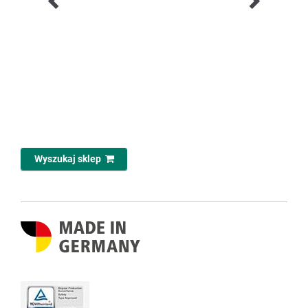
Wyszukaj sklep