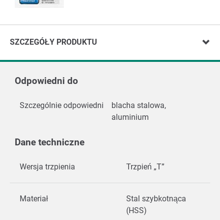
SZCZEGÓŁY PRODUKTU
Odpowiedni do
Szczególnie odpowiedni
blacha stalowa,
aluminium
Dane techniczne
Wersja trzpienia
Trzpień „T”
Materiał
Stal szybkotnąca
(HSS)