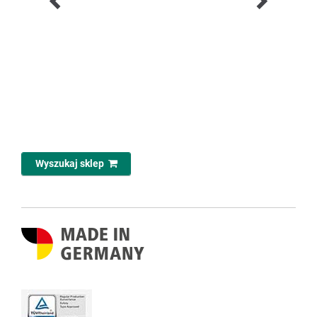
Wyszukaj sklep