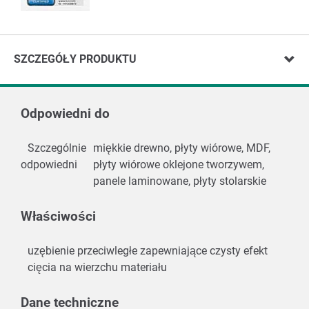
SZCZEGÓŁY PRODUKTU
Odpowiedni do
Szczególnie
miękkie drewno, płyty wiórowe, MDF,
odpowiedni
płyty wiórowe oklejone tworzywem,
panele laminowane, płyty stolarskie
Właściwości
uzębienie przeciwległe zapewniające czysty efekt
cięcia na wierzchu materiału
Dane techniczne