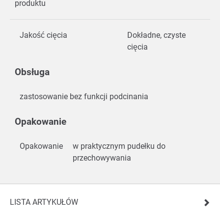
produktu
Jakość cięcia
Dokładne, czyste
cięcia
Obsługa
zastosowanie bez funkcji podcinania
Opakowanie
Opakowanie
w praktycznym pudełku do
przechowywania
LISTA ARTYKUŁÓW