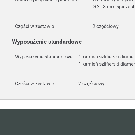
Ø 3–8 mm spiczast
Części w zestawie
2-częściowy
Wyposażenie standardowe
Wyposażenie standardowe
1 kamień szlifierski diam
1 kamień szlifierski dia
Części w zestawie
2-częściowy